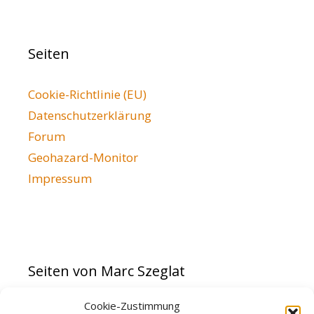
Seiten
Cookie-Richtlinie (EU)
Datenschutzerklärung
Forum
Geohazard-Monitor
Impressum
Seiten von Marc Szeglat
Cookie-Zustimmung
vulkane.net