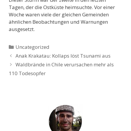
Tagen, der die Ostküste heimsuchte. Vor einer
Woche waren viele der gleichen Gemeinden
ähnlichen Beobachtungen und Warnungen
ausgesetzt.
Kategorien
Uncategorized
Anak Krakatau: Kollaps löst Tsunami aus
Waldbrände in Chile verursachen mehr als
110 Todesopfer