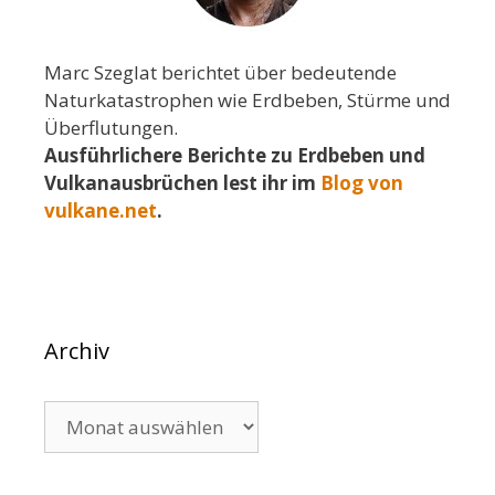
Marc Szeglat berichtet über bedeutende
Naturkatastrophen wie Erdbeben, Stürme und
Überflutungen.
Ausführlichere Berichte zu Erdbeben und
Vulkanausbrüchen lest ihr im
Blog von
vulkane.net
.
Archiv
Archiv