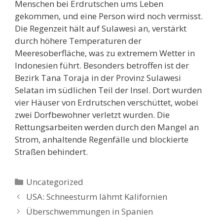
Menschen bei Erdrutschen ums Leben
gekommen, und eine Person wird noch vermisst.
Die Regenzeit hält auf Sulawesi an, verstärkt
durch höhere Temperaturen der
Meeresoberfläche, was zu extremem Wetter in
Indonesien führt. Besonders betroffen ist der
Bezirk Tana Toraja in der Provinz Sulawesi
Selatan im südlichen Teil der Insel. Dort wurden
vier Häuser von Erdrutschen verschüttet, wobei
zwei Dorfbewohner verletzt wurden. Die
Rettungsarbeiten werden durch den Mangel an
Strom, anhaltende Regenfälle und blockierte
Straßen behindert.
Kategorien
Uncategorized
USA: Schneesturm lähmt Kalifornien
Überschwemmungen in Spanien