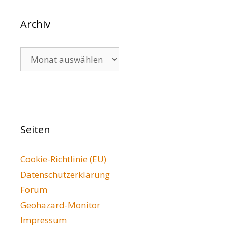
Archiv
Archiv
Seiten
Cookie-Richtlinie (EU)
Datenschutzerklärung
Forum
Geohazard-Monitor
Impressum