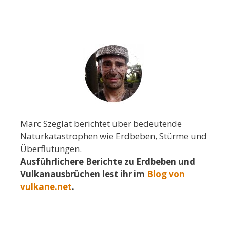
Marc Szeglat berichtet über bedeutende
Naturkatastrophen wie Erdbeben, Stürme und
Überflutungen.
Ausführlichere Berichte zu Erdbeben und
Vulkanausbrüchen lest ihr im
Blog von
vulkane.net
.