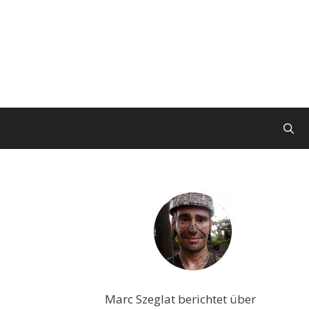
Marc Szeglat berichtet über