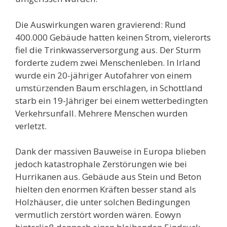
Die Auswirkungen waren gravierend: Rund
400.000 Gebäude hatten keinen Strom, vielerorts
fiel die Trinkwasserversorgung aus. Der Sturm
forderte zudem zwei Menschenleben. In Irland
wurde ein 20-jähriger Autofahrer von einem
umstürzenden Baum erschlagen, in Schottland
starb ein 19-Jähriger bei einem wetterbedingten
Verkehrsunfall. Mehrere Menschen wurden
verletzt.
Dank der massiven Bauweise in Europa blieben
jedoch katastrophale Zerstörungen wie bei
Hurrikanen aus. Gebäude aus Stein und Beton
hielten den enormen Kräften besser stand als
Holzhäuser, die unter solchen Bedingungen
vermutlich zerstört worden wären. Eowyn