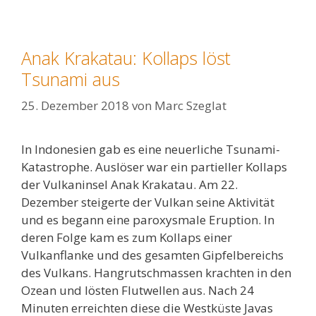
Anak Krakatau: Kollaps löst
Tsunami aus
25. Dezember 2018
von
Marc Szeglat
In Indonesien gab es eine neuerliche Tsunami-
Katastrophe. Auslöser war ein partieller Kollaps
der Vulkaninsel Anak Krakatau. Am 22.
Dezember steigerte der Vulkan seine Aktivität
und es begann eine paroxysmale Eruption. In
deren Folge kam es zum Kollaps einer
Vulkanflanke und des gesamten Gipfelbereichs
des Vulkans. Hangrutschmassen krachten in den
Ozean und lösten Flutwellen aus. Nach 24
Minuten erreichten diese die Westküste Javas