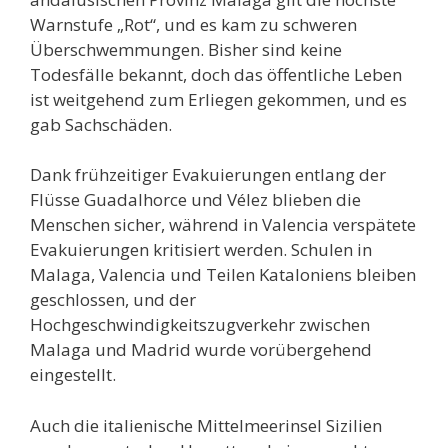
Warnstufe „Rot“, und es kam zu schweren
Überschwemmungen. Bisher sind keine
Todesfälle bekannt, doch das öffentliche Leben
ist weitgehend zum Erliegen gekommen, und es
gab Sachschäden.
Dank frühzeitiger Evakuierungen entlang der
Flüsse Guadalhorce und Vélez blieben die
Menschen sicher, während in Valencia verspätete
Evakuierungen kritisiert werden. Schulen in
Malaga, Valencia und Teilen Kataloniens bleiben
geschlossen, und der
Hochgeschwindigkeitszugverkehr zwischen
Malaga und Madrid wurde vorübergehend
eingestellt.
Auch die italienische Mittelmeerinsel Sizilien