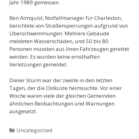
Jahr 1989 gemessen.
Ben Almquist, Notfallmanager für Charleston,
berichtete von Straßensperrungen aufgrund von
Überschwemmungen. Mehrere Gebäude
meldeten Wasserschäden, und 50 bis 80
Personen mussten aus ihren Fahrzeugen gerettet
werden. Es wurden keine ernsthaften
Verletzungen gemeldet.
Dieser Sturm war der zweite in den letzten
Tagen, der die Ostküste heimsuchte. Vor einer
Woche waren viele der gleichen Gemeinden
ähnlichen Beobachtungen und Warnungen
ausgesetzt.
Kategorien
Uncategorized