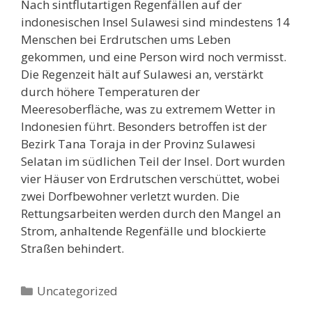
Nach sintflutartigen Regenfällen auf der
indonesischen Insel Sulawesi sind mindestens 14
Menschen bei Erdrutschen ums Leben
gekommen, und eine Person wird noch vermisst.
Die Regenzeit hält auf Sulawesi an, verstärkt
durch höhere Temperaturen der
Meeresoberfläche, was zu extremem Wetter in
Indonesien führt. Besonders betroffen ist der
Bezirk Tana Toraja in der Provinz Sulawesi
Selatan im südlichen Teil der Insel. Dort wurden
vier Häuser von Erdrutschen verschüttet, wobei
zwei Dorfbewohner verletzt wurden. Die
Rettungsarbeiten werden durch den Mangel an
Strom, anhaltende Regenfälle und blockierte
Straßen behindert.
Kategorien
Uncategorized