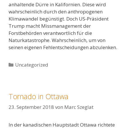
anhaltende Dürre in Kalifornien. Diese wird
wahrscheinlich durch den anthropogenen
Klimawandel begünstigt. Doch US-Präsident
Trump macht Missmanagement der
Forstbehörden verantwortlich für die
Naturkatastrophe. Wahrscheinlich, um von
seinen eigenen Fehlentscheidungen abzulenken.
Kategorien
Uncategorized
Tornado in Ottawa
23. September 2018
von
Marc Szeglat
In der kanadischen Hauptstadt Ottawa richtete