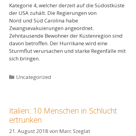
Kategorie 4, welcher derzeit auf die Südostküste
der USA zuhält. Die Regierungen von
Nord und Süd Carolina habe
Zwangsevakuierungen angeordnet.
Zehntausende Bewohner der Küstenregion sind
davon betroffen. Der Hurrikane wird eine
Sturmflut verursachen und starke Regenfälle mit
sich bringen.
Kategorien
Uncategorized
Italien: 10 Menschen in Schlucht
ertrunken
21. August 2018
von
Marc Szeglat