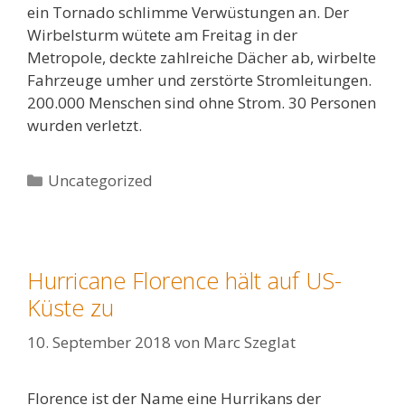
ein Tornado schlimme Verwüstungen an. Der
Wirbelsturm wütete am Freitag in der
Metropole, deckte zahlreiche Dächer ab, wirbelte
Fahrzeuge umher und zerstörte Stromleitungen.
200.000 Menschen sind ohne Strom. 30 Personen
wurden verletzt.
Kategorien
Uncategorized
Hurricane Florence hält auf US-
Küste zu
10. September 2018
von
Marc Szeglat
Florence ist der Name eine Hurrikans der