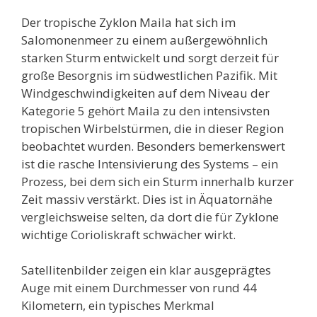
Der tropische Zyklon Maila hat sich im
Salomonenmeer zu einem außergewöhnlich
starken Sturm entwickelt und sorgt derzeit für
große Besorgnis im südwestlichen Pazifik. Mit
Windgeschwindigkeiten auf dem Niveau der
Kategorie 5 gehört Maila zu den intensivsten
tropischen Wirbelstürmen, die in dieser Region
beobachtet wurden. Besonders bemerkenswert
ist die rasche Intensivierung des Systems – ein
Prozess, bei dem sich ein Sturm innerhalb kurzer
Zeit massiv verstärkt. Dies ist in Äquatornähe
vergleichsweise selten, da dort die für Zyklone
wichtige Corioliskraft schwächer wirkt.
Satellitenbilder zeigen ein klar ausgeprägtes
Auge mit einem Durchmesser von rund 44
Kilometern, ein typisches Merkmal