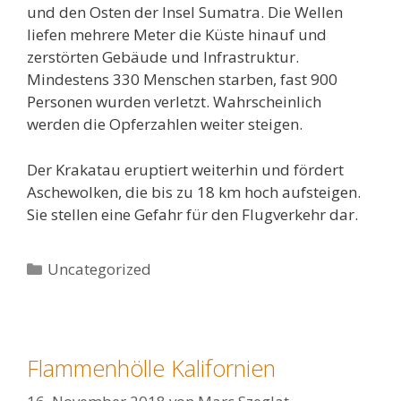
und den Osten der Insel Sumatra. Die Wellen
liefen mehrere Meter die Küste hinauf und
zerstörten Gebäude und Infrastruktur.
Mindestens 330 Menschen starben, fast 900
Personen wurden verletzt. Wahrscheinlich
werden die Opferzahlen weiter steigen.
Der Krakatau eruptiert weiterhin und fördert
Aschewolken, die bis zu 18 km hoch aufsteigen.
Sie stellen eine Gefahr für den Flugverkehr dar.
Kategorien
Uncategorized
Flammenhölle Kalifornien