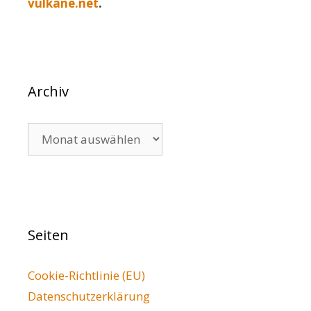
vulkane.net
.
Archiv
Archiv
Seiten
Cookie-Richtlinie (EU)
Datenschutzerklärung