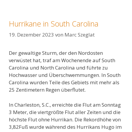
Hurrikane in South Carolina
19. Dezember 2023
von
Marc Szeglat
Der gewaltige Sturm, der den Nordosten
verwüstet hat, traf am Wochenende auf South
Carolina und North Carolina und führte zu
Hochwasser und Überschwemmungen. In South
Carolina wurden Teile des Gebiets mit mehr als
25 Zentimetern Regen überflutet.
In Charleston, S.C., erreichte die Flut am Sonntag
3 Meter, die viertgrößte Flut aller Zeiten und die
höchste Flut ohne Hurrikan. Die Rekordhöhe von
3,82Fuß wurde während des Hurrikans Hugo im