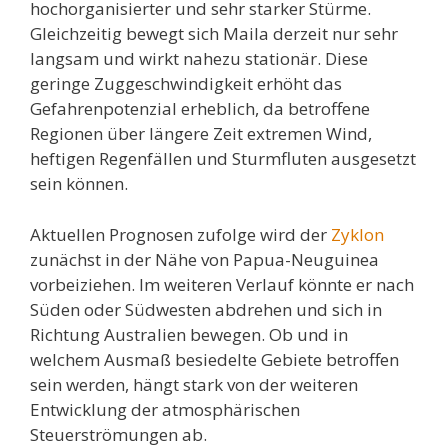
hochorganisierter und sehr starker Stürme.
Gleichzeitig bewegt sich Maila derzeit nur sehr
langsam und wirkt nahezu stationär. Diese
geringe Zuggeschwindigkeit erhöht das
Gefahrenpotenzial erheblich, da betroffene
Regionen über längere Zeit extremen Wind,
heftigen Regenfällen und Sturmfluten ausgesetzt
sein können.
Aktuellen Prognosen zufolge wird der
Zyklon
zunächst in der Nähe von Papua-Neuguinea
vorbeiziehen. Im weiteren Verlauf könnte er nach
Süden oder Südwesten abdrehen und sich in
Richtung Australien bewegen. Ob und in
welchem Ausmaß besiedelte Gebiete betroffen
sein werden, hängt stark von der weiteren
Entwicklung der atmosphärischen
Steuerströmungen ab.