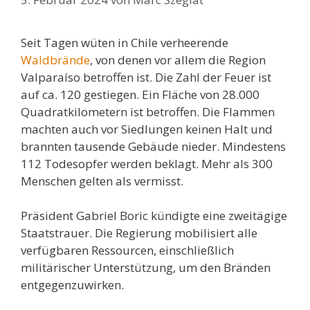
Seit Tagen wüten in Chile verheerende
Waldbrände
, von denen vor allem die Region
Valparaíso betroffen ist. Die Zahl der Feuer ist
auf ca. 120 gestiegen. Ein Fläche von 28.000
Quadratkilometern ist betroffen. Die Flammen
machten auch vor Siedlungen keinen Halt und
brannten tausende Gebäude nieder. Mindestens
112 Todesopfer werden beklagt. Mehr als 300
Menschen gelten als vermisst.
Präsident Gabriel Boric kündigte eine zweitägige
Staatstrauer. Die Regierung mobilisiert alle
verfügbaren Ressourcen, einschließlich
militärischer Unterstützung, um den Bränden
entgegenzuwirken.