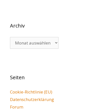
Archiv
Archiv
Seiten
Cookie-Richtlinie (EU)
Datenschutzerklärung
Forum