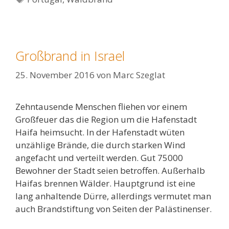
Großbrand in Israel
25. November 2016
von
Marc Szeglat
Zehntausende Menschen fliehen vor einem
Großfeuer das die Region um die Hafenstadt
Haifa heimsucht. In der Hafenstadt wüten
unzählige Brände, die durch starken Wind
angefacht und verteilt werden. Gut 75000
Bewohner der Stadt seien betroffen. Außerhalb
Haifas brennen Wälder. Hauptgrund ist eine
lang anhaltende Dürre, allerdings vermutet man
auch Brandstiftung von Seiten der Palästinenser.