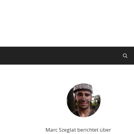
Marc Szeglat berichtet über