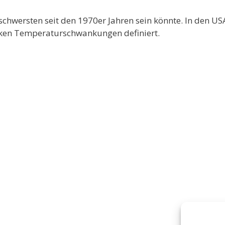
schwersten seit den 1970er Jahren sein könnte. In den US
arken Temperaturschwankungen definiert.